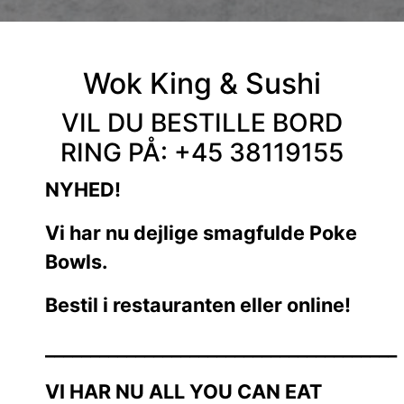
Wok King & Sushi
VIL DU BESTILLE BORD
RING PÅ: +45 38119155
NYHED!
Vi har nu dejlige smagfulde Poke
Bowls.
Bestil i restauranten eller online!
_______________________________________
VI HAR NU ALL YOU CAN EAT